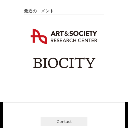
最近のコメント
Contact