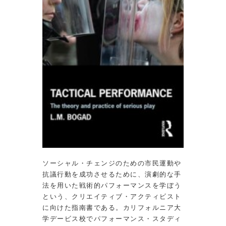
ソーシャル・チェンジのための市民運動や
抗議行動を成功させるために、演劇的な手
法を用いた戦術的パフォーマンスを学ぼう
という、クリエイティブ・アクティビスト
に向けた指南書である。カリフォルニア大
学デービス校でパフォーマンス・スタディ