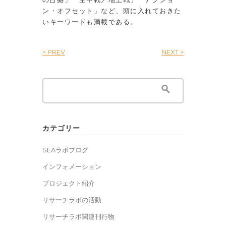
ン・オフセット」など、頭に入れておきた
いキーワードも満載である。
< PREV
NEXT >
Search
for:
カテゴリー
SEAラボブログ
インフォメーション
プロジェクト紹介
リサーチラボの活動
リサーチラボ関連刊行物