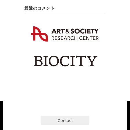
最近のコメント
Contact